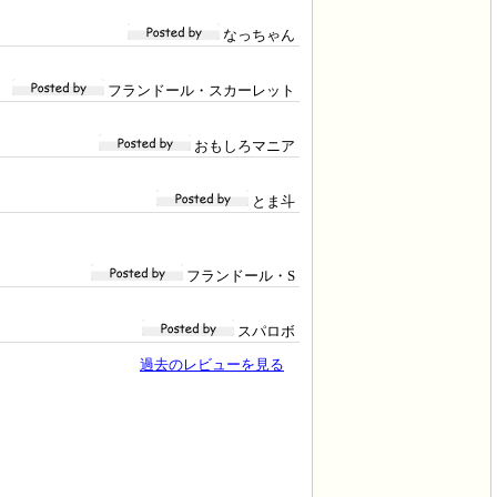
なっちゃん
フランドール・スカーレット
おもしろマニア
とま斗
フランドール・S
スパロボ
過去のレビューを見る