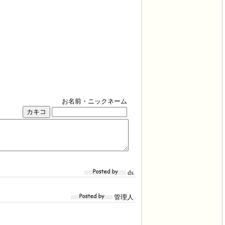
お名前・ニックネーム
ds
管理人