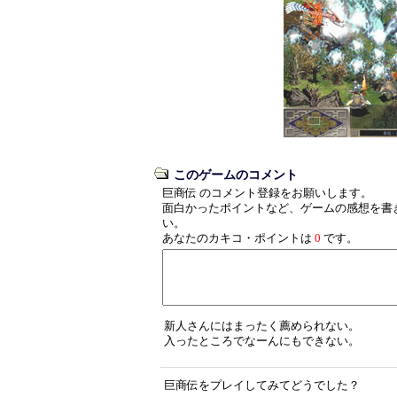
このゲームのコメント
巨商伝 のコメント登録をお願いします。
面白かったポイントなど、ゲームの感想を書
い。
あなたのカキコ・ポイントは
0
です。
新人さんにはまったく薦められない。
入ったところでなーんにもできない。
巨商伝をプレイしてみてどうでした？