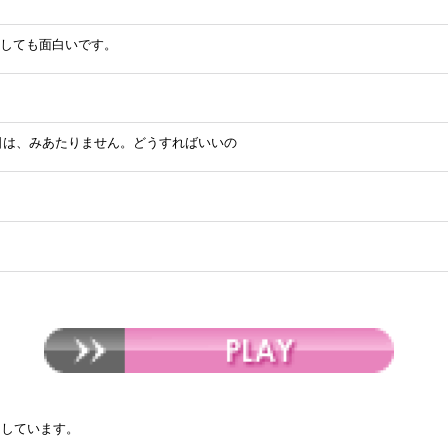
しても面白いです。
日は、みあたりません。どうすればいいの
イしています。