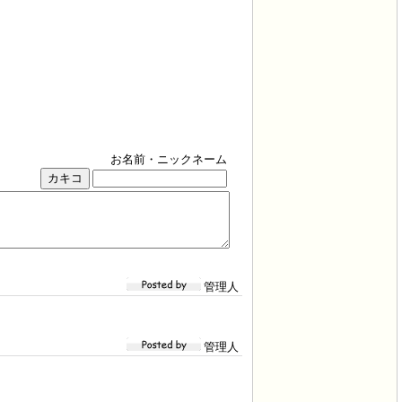
お名前・ニックネーム
管理人
管理人